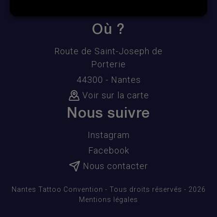
Où ?
Route de Saint-Joseph de
Porterie
44300 - Nantes
Voir sur la carte
Nous suivre
Instagram
Facebook
Nous contacter
Nantes Tattoo Convention - Tous droits réservés - 2026
Mentions légales