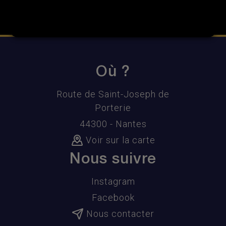
Où ?
Route de Saint-Joseph de
Porterie
44300 - Nantes
Voir sur la carte
Nous suivre
Instagram
Facebook
Nous contacter