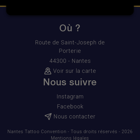
Où ?
Route de Saint-Joseph de
Porterie
44300 - Nantes
Voir sur la carte
Nous suivre
Instagram
Facebook
Nous contacter
Nantes Tattoo Convention - Tous droits réservés - 2026
Mentions légales